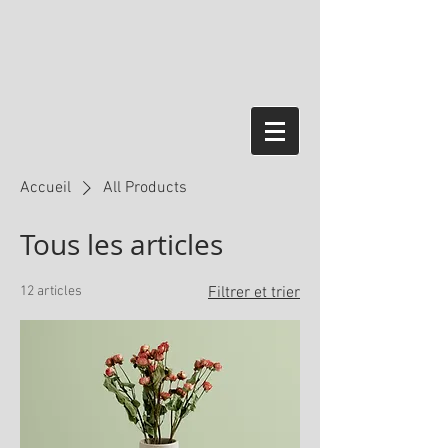
Accueil
All Products
Tous les articles
12 articles
Filtrer et trier